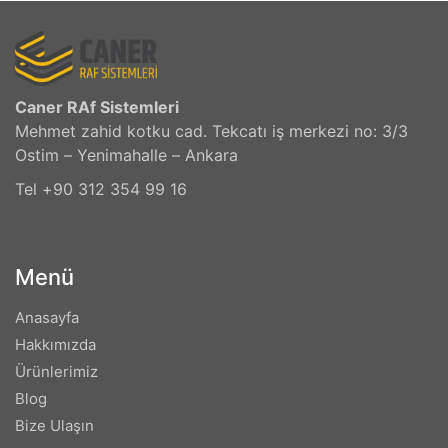
Caner RAf Sistemleri
Mehmet zahid kotku cad. Tekcatı iş merkezi no: 3/3
Ostim – Yenimahalle – Ankara
Tel +90 312 354 99 16
Menü
Anasayfa
Hakkımızda
Ürünlerimiz
Blog
Bize Ulaşın