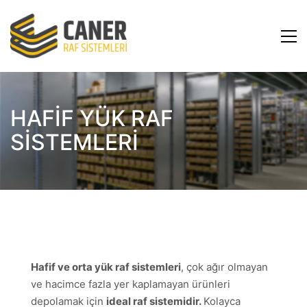
HAFİF YÜK RAF
SİSTEMLERİ
Hafif ve orta yük raf sistemleri
, çok ağır olmayan
ve hacimce fazla yer kaplamayan ürünleri
depolamak için
ideal raf sistemidir.
Kolayca