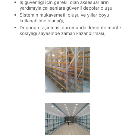
İş güvenliği için gerekli olan aksesuarların
yardımıyla çalışanlara güvenli depolar oluşu,
Sistemin mukavemetli oluşu ve yıllar boyu
kullanabilme olanağı,
Deponun taşınması durumunda demonte monte
kolaylığı sayesinde zaman kazandırması,